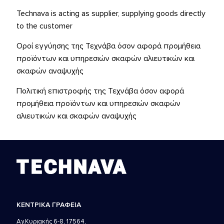
Technava is acting as supplier, supplying goods directly
to the customer
Οροί εγγύησης της Τεχνάβα όσον αφορά προμήθεια
προϊόντων και υπηρεσιών σκαφών αλιευτικών και
σκαφών αναψυχής
Πολιτική επιστροφής της Τεχνάβα όσον αφορά
προμήθεια προϊόντων και υπηρεσιών σκαφών
αλιευτικών και σκαφών αναψυχής
ΚΕΝΤΡΙΚΑ ΓΡΑΦΕΙΑ
Αγ.Κυριακής 6-8, 17564,