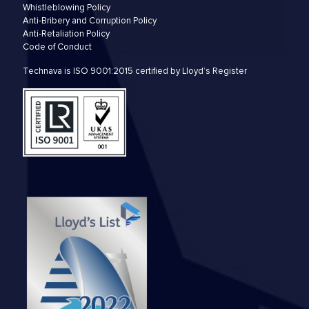
Whistleblowing Policy
Anti-Bribery and Corruption Policy
Anti-Retaliation Policy
Code of Conduct
Technava is ISO 9001:2015 certified by Lloyd’s Register