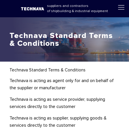
suppliers and contractors
of shipbuilding & industrial equipment
Technava Standard Terms
& Conditions
Technava Standard Terms & Conditions
Technava is acting as agent only for and on behalf of
the supplier or manufacturer
Technava is acting as service provider, supplying
services directly to the customer
Technava is acting as supplier, supplying goods &
services directly to the customer